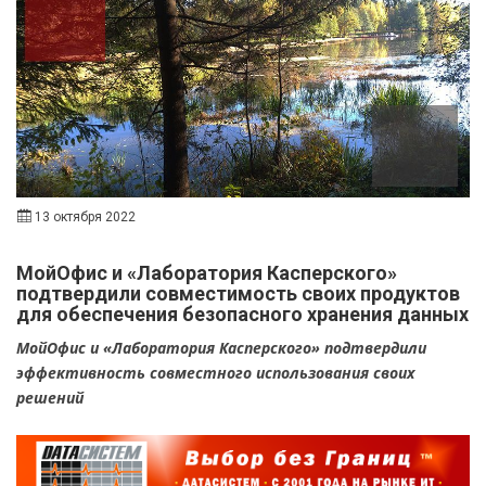
13 октября 2022
МойОфис и «Лаборатория Касперского»
подтвердили совместимость своих продуктов
для обеспечения безопасного хранения данных
МойОфис и «Лаборатория Касперского» подтвердили
эффективность совместного использования своих
решений