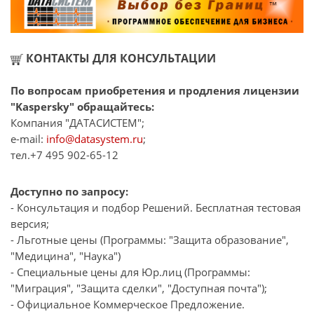
КОНТАКТЫ ДЛЯ КОНСУЛЬТАЦИИ
По вопросам приобретения и продления лицензии
"Kaspersky" обращайтесь:
Компания "ДАТАСИСТЕМ";
e-mail:
info@datasystem.ru
;
тел.+7 495 902-65-12
Доступно по запросу:
- Консультация и подбор Решений. Бесплатная тестовая
версия;
- Льготные цены (Программы: "Защита образование",
"Медицина", "Наука")
- Специальные цены для Юр.лиц (Программы:
"Миграция", "Защита сделки", "Доступная почта");
- Официальное Коммерческое Предложение.