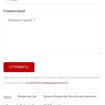
Комментарий
ОТПРАВИТЬ
Нажимая на кнопку, вы даете согласие на обработку персональных данных
и соглашаетесь с
политикой конфиденциальности
Kaspersky Lab
Купить Kaspersky Security для Бизнеса
Теги: