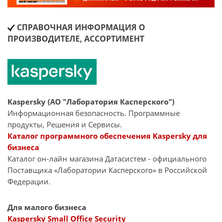
СПРАВОЧНАЯ ИНФОРМАЦИЯ О
ПРОИЗВОДИТЕЛЕ, АССОРТИМЕНТ
Kaspersky (АО "Лаборатория Касперского")
Информационная безопасность. Программные
продукты, Решения и Сервисы.
Каталог программного обеспечения Kaspersky для
бизнеса
Каталог он-лайн магазина Датасиcтем - официального
Поставщика «Лаборатории Касперского» в Российской
Федерации.
Для малого бизнеса
Kaspersky Small Office Security