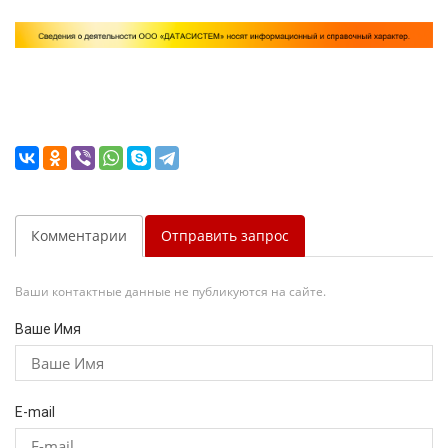
Комментарии
Отправить запрос
Ваши контактные данные не публикуются на сайте.
Ваше Имя
E-mail