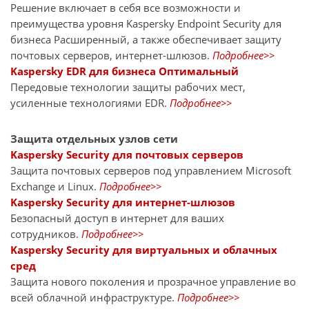
Решение включает в себя все возможности и
преимущества уровня Kaspersky Endpoint Security для
бизнеса Расширенный, а также обеспечивает защиту
почтовых серверов, интернет-шлюзов.
Подробнее>>
Kaspersky EDR для бизнеса Оптимальный
Передовые технологии защиты рабочих мест,
усиленные технологиями EDR.
Подробнее>>
Защита отдельных узлов сети
Kaspersky Security для почтовых серверов
Защита почтовых серверов под управлением Microsoft
Exchange и Linux.
Подробнее>>
Kaspersky Security для интернет-шлюзов
Безопасный доступ в интернет для ваших
сотрудников.
Подробнее>>
Kaspersky Security для виртуальных и облачных
сред
Защита нового поколения и прозрачное управление во
всей облачной инфраструктуре.
Подробнее>>