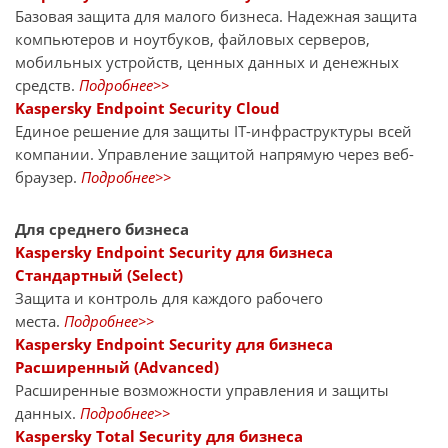
Базовая защита для малого бизнеса. Надежная защита
компьютеров и ноутбуков, файловых серверов,
мобильных устройств, ценных данных и денежных
средств.
Подробнее>>
Kaspersky Endpoint Security Cloud
Единое решение для защиты IT-инфраструктуры всей
компании. Управление защитой напрямую через веб-
браузер.
Подробнее>>
Для среднего бизнеса
Kaspersky Endpoint Security для бизнеса
Стандартный (Select)
Защита и контроль для каждого рабочего
места.
Подробнее>>
Kaspersky Endpoint Security для бизнеса
Расширенный (Advanced)
Расширенные возможности управления и защиты
данных.
Подробнее>>
Kaspersky Total Security для бизнеса