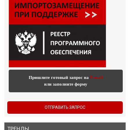
Пришлите готовый запрос на
E-mail
или заполните форму
ОТПРАВИТЬ ЗАПРОС
ТРЕНДЫ