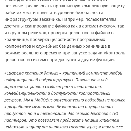
позволяет реализовать проактивную комплексную защиту
рабочих мест и повысить уровень безопасности
инфраструктуры заказчика. Например, пользователям
доступны сканирование файлов как в автоматическом, так
и в ручном режимах, проверка целостности файлов в
хранилище, проверка целостности программных
компонентов и служебных баз данных хранилища в
режиме реального времени при запуске задачи «Контроль
целостности системы при доступе» и другие функции.
«Система хранения данных – критичный компонент любой
информационной инфраструктуры. Появление в ней
зараженных файлов создает риски целостности,
конфиденциальности и доступности корпоративных
ресурсов. Мы в МойОфис ответственно подходим не только
к разработке механизмов безопасности внутри наших
продуктов, но и к технологиям для взаимодействия с ПО
партнеров. Это позволяет предлагать нашим клиентам
надежную защиту от широкого спектра угроз, в том числе