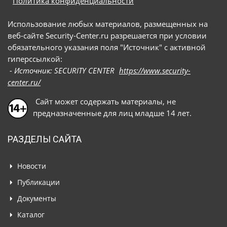
Политика конфиденциальности
Использование любых материалов, размещенных на
веб-сайте Security-Center.ru разрешается при условии
обязательного указания поля "Источник" с активной
гиперссылкой:
- Источник: SECURITY CENTER
https://www.security-
center.ru/
Сайт может содержать материалы, не
предназначенные для лиц младше 14 лет.
РАЗДЕЛЫ САЙТА
Новости
Публикации
Документы
Каталог