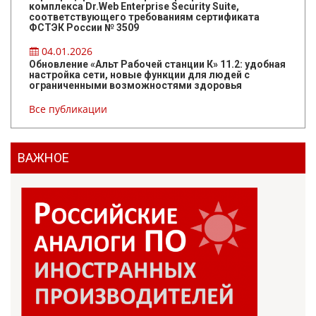
комплекса Dr.Web Enterprise Security Suite,
соответствующего требованиям сертификата
ФСТЭК России № 3509
04.01.2026
Обновление «Альт Рабочей станции К» 11.2: удобная
настройка сети, новые функции для людей с
ограниченными возможностями здоровья
Все публикации
ВАЖНОЕ